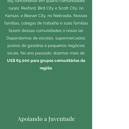
165 funcionários em quatro comunidades
rurais: Rexford, Bird City e Scott City, no
Kansas, e Beaver City, no Nebraska. Nossas
famílias, colegas de trabalho e suas famílias
fazem dessas comunidades o nosso lar.
Dependemos de escolas, supermercados,
postos de gasolina e pequenos negócios
locais. No ano passado, doamos mais de
US$ 65.000 para grupos comunitários da
região.
Apoiando a Juventude