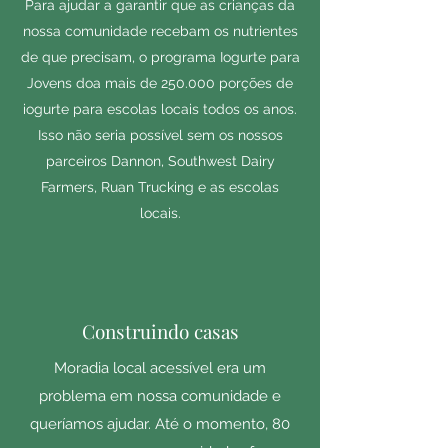
Para ajudar a garantir que as crianças da
nossa comunidade recebam os nutrientes
de que precisam, o programa Iogurte para
Jovens doa mais de 250.000 porções de
iogurte para escolas locais todos os anos.
Isso não seria possível sem os nossos
parceiros Dannon, Southwest Dairy
Farmers, Ruan Trucking e as escolas
locais.
Construindo casas
Moradia local acessível era um
problema em nossa comunidade e
queríamos ajudar. Até o momento, 80