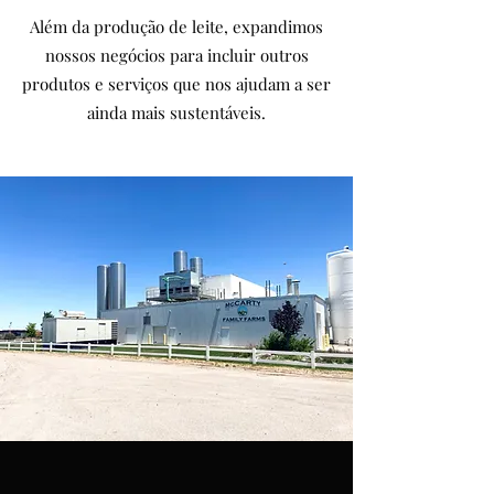
Além da produção de leite, expandimos
nossos negócios para incluir outros
produtos e serviços que nos ajudam a ser
ainda mais sustentáveis.