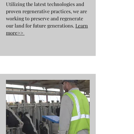
Utilizing the latest technologies and
proven regenerative practices, we are
working to preserve and regenerate
our land for future generations.
Learn
more>>