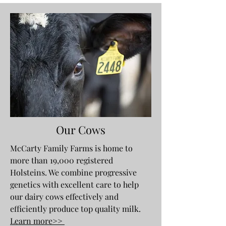
Our Cows
McCarty Family Farms is home to
more than 19,000 registered
Holsteins. We combine progressive
genetics with excellent care to help
our dairy cows effectively and
efficiently produce top quality milk.
Learn more>>