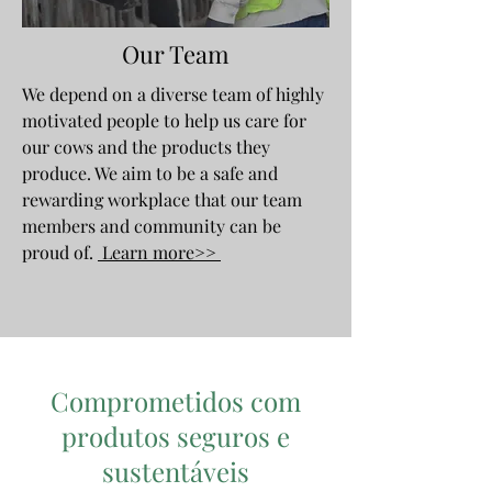
Our Team
We depend on a diverse team of highly
motivated people to help us care for
our cows and the products they
produce. We aim to be a safe and
rewarding workplace that our team
members and community can be
proud of.
Learn more>>
Comprometidos com
produtos seguros e
sustentáveis