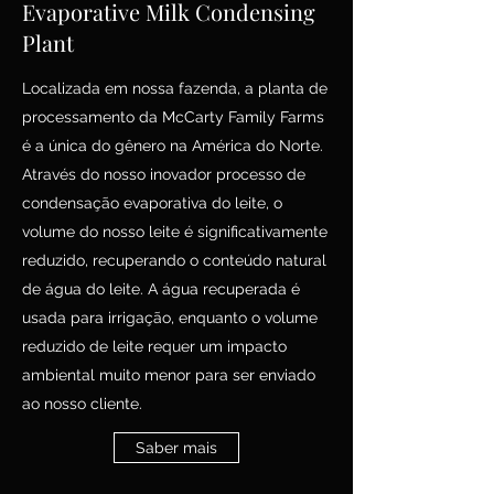
Evaporative Milk Condensing
Plant
Localizada em nossa fazenda, a planta de
processamento da McCarty Family Farms
é a única do gênero na América do Norte.
Através do nosso inovador processo de
condensação evaporativa do leite, o
volume do nosso leite é significativamente
reduzido, recuperando o conteúdo natural
de água do leite. A água recuperada é
usada para irrigação, enquanto o volume
reduzido de leite requer um impacto
ambiental muito menor para ser enviado
ao nosso cliente.
Saber mais