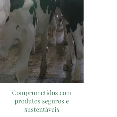
Comprometidos com
produtos seguros e
sustentáveis