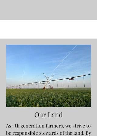
Our Land
As 4th generation farmers, we strive to
be responsible stewards of the land. By