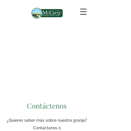
Contáctenos
¿Quieres saber más sobre nuestra granja?
Contáctanos o