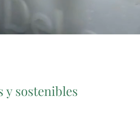
y sostenibles