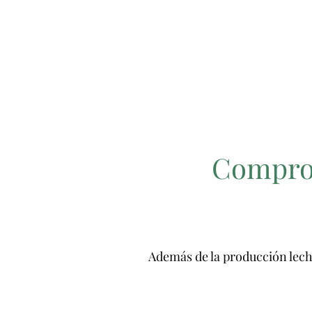
Comprom
Además de la producción lech