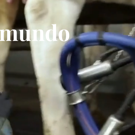
n mundo