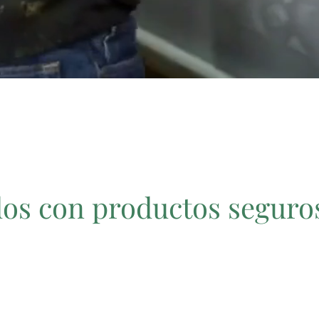
s con productos seguros 