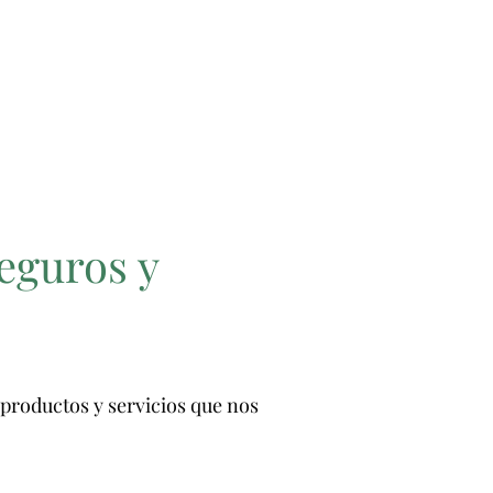
eguros y
productos y servicios que nos