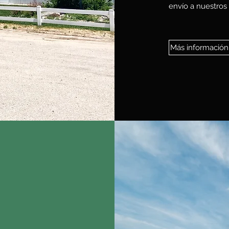
envío a nuestros 
Más información