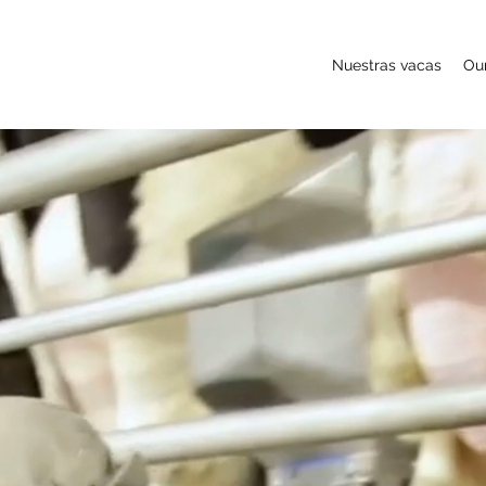
Nuestras vacas
Ou