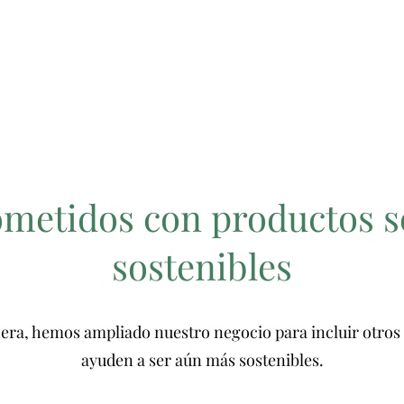
etidos con productos s
sostenibles
era, hemos ampliado nuestro negocio para incluir otros 
ayuden a ser aún más sostenibles.