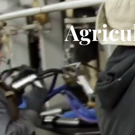
Agricu