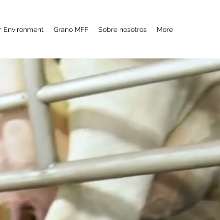
r Environment
Grano MFF
Sobre nosotros
More