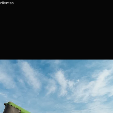
clientes.