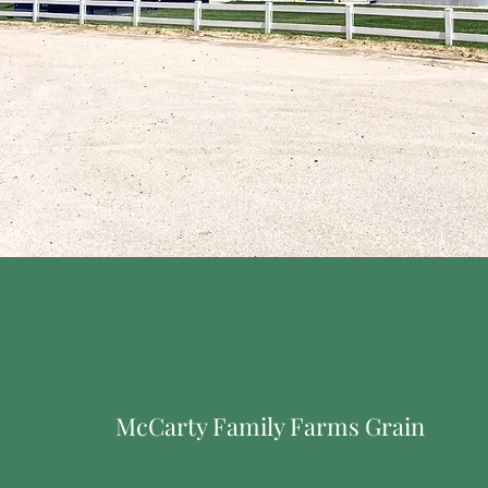
McCarty Family Farms Grain