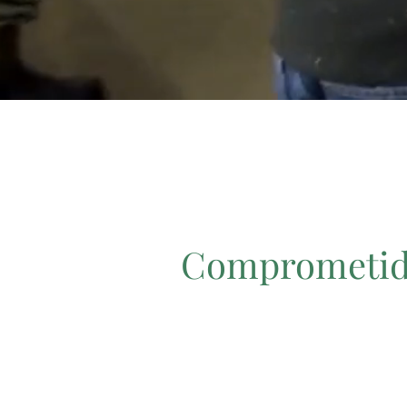
Comprometido