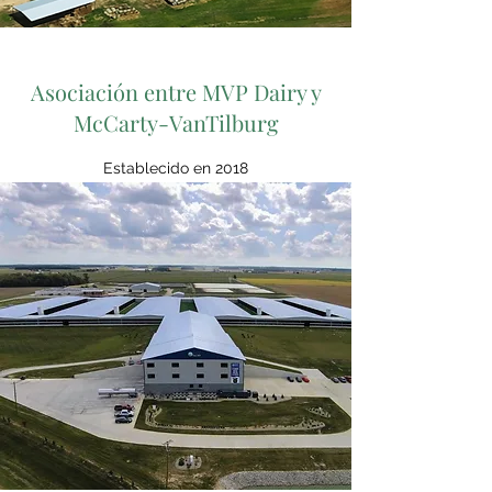
Asociación entre MVP Dairy y
McCarty-VanTilburg
Establecido en 2018