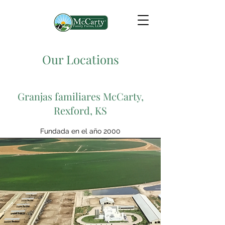
Our Locations
Granjas familiares McCarty,
Rexford, KS
Fundada en el año 2000