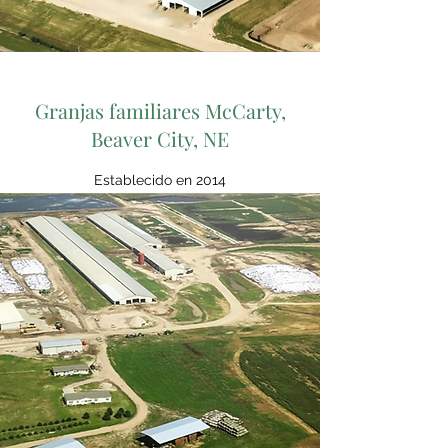
Granjas familiares McCarty,
Beaver City, NE
Establecido en 2014