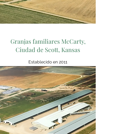
Granjas familiares McCarty,
Ciudad de Scott, Kansas
Establecido en 2011