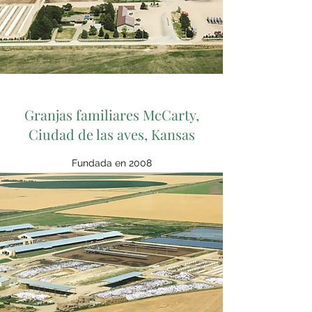
Granjas familiares McCarty,
Ciudad de las aves, Kansas
Fundada en 2008