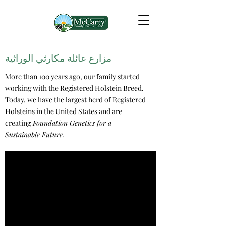
مزارع عائلة مكارثي الوراثية
More than 100 years ago, our family started
working with the Registered Holstein Breed.
Today, we have the largest herd of Registered
Holsteins in the United States and are
creating
Foundation Genetics for a
Sustainable Future.