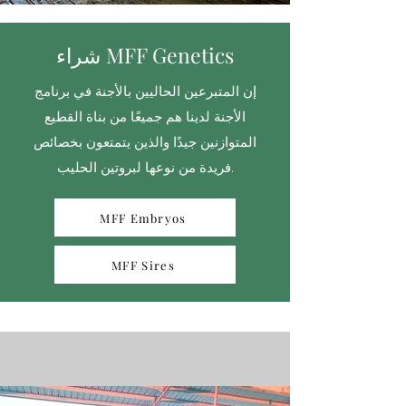
شراء MFF Genetics
إن المتبرعين الحاليين بالأجنة في برنامج
الأجنة لدينا هم جميعًا من بناة القطيع
المتوازنين جيدًا والذين يتمتعون بخصائص
فريدة من نوعها لبروتين الحليب.
MFF Embryos
MFF Sires