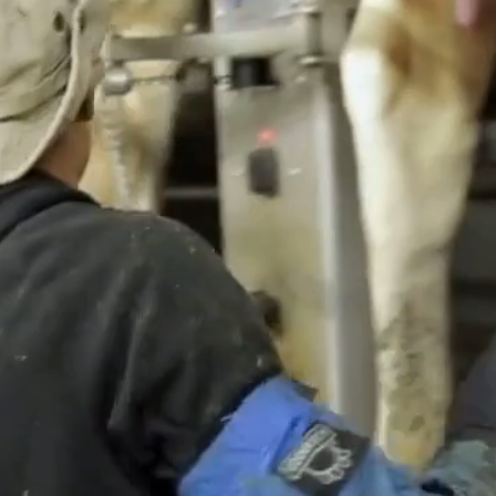
ة من أجل عالم