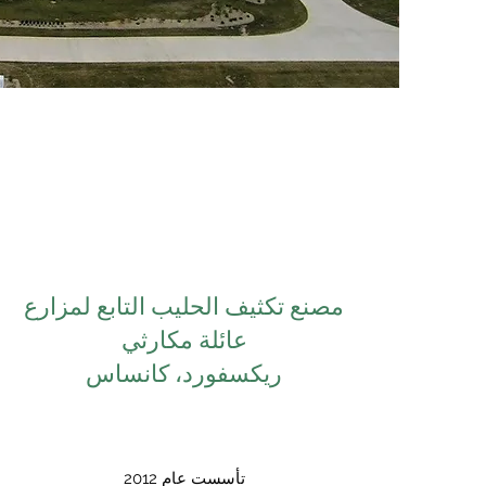
مصنع تكثيف الحليب التابع لمزارع
عائلة مكارثي
ريكسفورد، كانساس
تأسست عام 2012