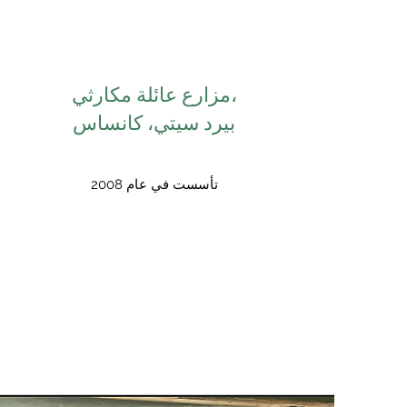
مزارع عائلة مكارثي،
بيرد سيتي، كانساس
تأسست في عام 2008