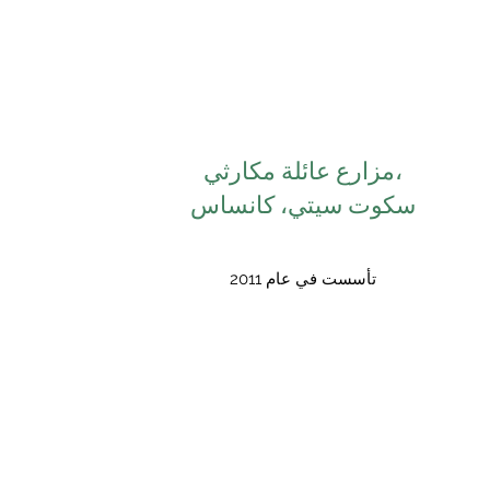
مزارع عائلة مكارثي،
سكوت سيتي، كانساس
تأسست في عام 2011