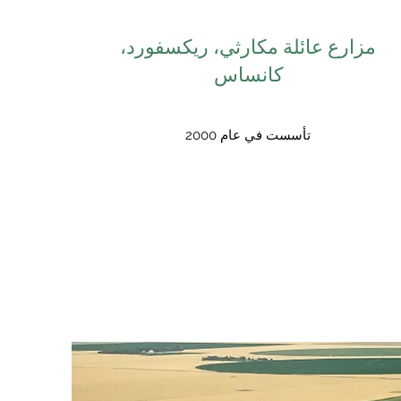
مزارع عائلة مكارثي، ريكسفورد،
كانساس
تأسست في عام 2000