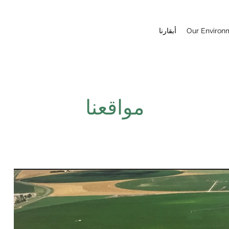
Our Environ
أبقارنا
مواقعنا