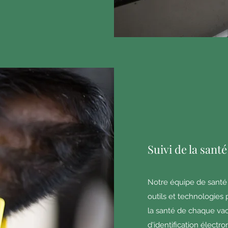
Suivi de la sant
Notre équipe de santé 
outils et technologies 
la santé de chaque vac
d'identification électro