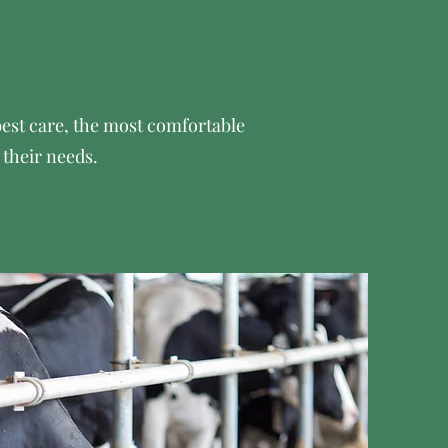
est care, the most comfortable
 their needs.