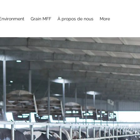
Environment
Grain MFF
À propos de nous
More