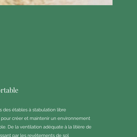
rtable
 des étables à stabulation libre
pour créer et maintenir un environnement
le. De la ventilation adéquate à la litière de
ssant par les revêtements de sol