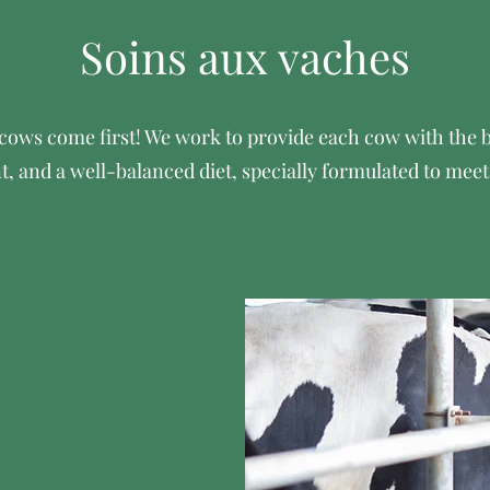
Soins aux vaches
cows come first! We work to provide each cow with the b
 and a well-balanced diet, specially formulated to meet