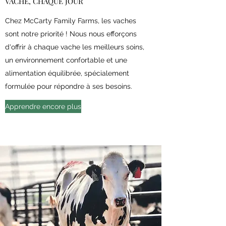
VACHE, CHAQUE JOUR
Chez McCarty Family Farms, les vaches
sont notre priorité ! Nous nous efforçons
d'offrir à chaque vache les meilleurs soins,
un environnement confortable et une
alimentation équilibrée, spécialement
formulée pour répondre à ses besoins.
Apprendre encore plus