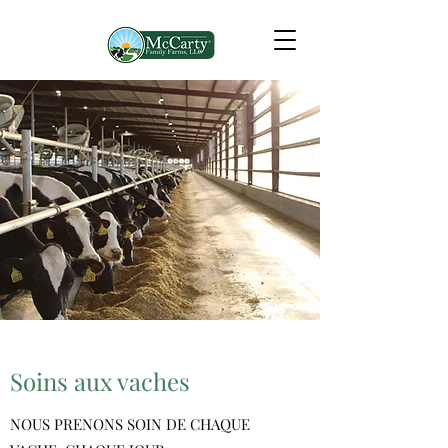
Soins aux vaches
NOUS PRENONS SOIN DE CHAQUE