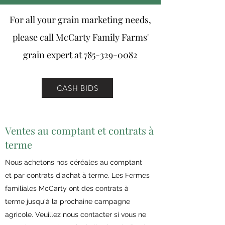
For all your grain marketing needs,
please call McCarty Family Farms'
grain expert at
785-329-0082
CASH BIDS
Ventes au comptant et contrats à
terme
Nous achetons nos céréales au comptant
et par contrats d'achat à terme. Les Fermes
familiales McCarty ont des contrats à
terme jusqu'à la prochaine campagne
agricole. Veuillez nous contacter si vous ne