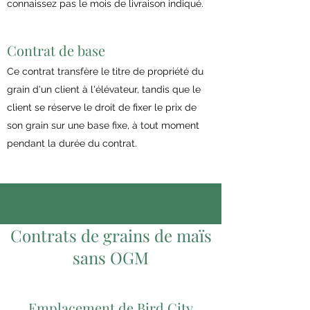
connaissez pas le mois de livraison indiqué.
Contrat de base
Ce contrat transfère le titre de propriété du
grain d'un client à l'élévateur, tandis que le
client se réserve le droit de fixer le prix de
son grain sur une base fixe, à tout moment
pendant la durée du contrat.
Contrats de grains de maïs
sans OGM
Emplacement de Bird City