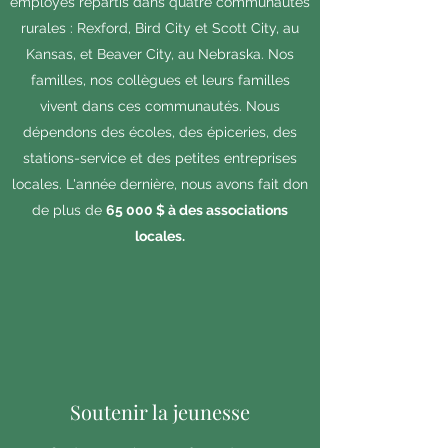
employés répartis dans quatre communautés
rurales : Rexford, Bird City et Scott City, au
Kansas, et Beaver City, au Nebraska. Nos
familles, nos collègues et leurs familles
vivent dans ces communautés. Nous
dépendons des écoles, des épiceries, des
stations-service et des petites entreprises
locales. L'année dernière, nous avons fait don
de plus de
65 000 $ à des associations
locales.
Soutenir la jeunesse