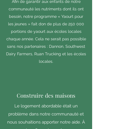
Afin de garantir aux enfants de notre
communauté les nutriments dont ils ont
besoin, notre programme « Yaourt pour
les jeunes » fait don de plus de 250 000
portions de yaourt aux écoles locales
chaque année. Cela ne serait pas possible
sans nos partenaires : Dannon, Southwest
Dairy Farmers, Ruan Trucking et les écoles
locales.
Construire des maisons
Le logement abordable était un
problème dans notre communauté et
nous souhaitions apporter notre aide. À