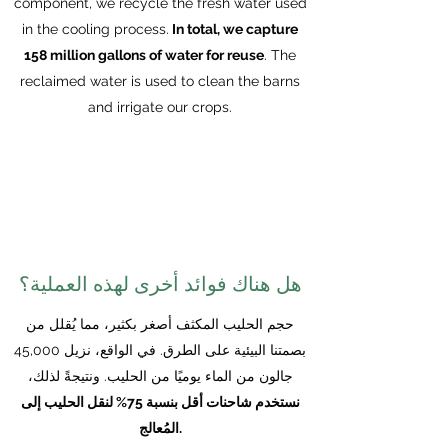
component, we recycle the fresh water used
in the cooling process.
In total, we capture
158 million gallons of water for reuse
. The
reclaimed water is used to clean the barns
and irrigate our crops.
هل هناك فوائد أخرى لهذه العملية؟
حجم الحليب المكثف أصغر بكثير، مما يُقلل من
بصمتنا البيئية على الطرق. في الواقع، نزيل 45,000
جالون من الماء يوميًا من الحليب. ونتيجةً لذلك،
نستخدم شاحنات أقل بنسبة 75% لنقل الحليب إلى
المُعالج.