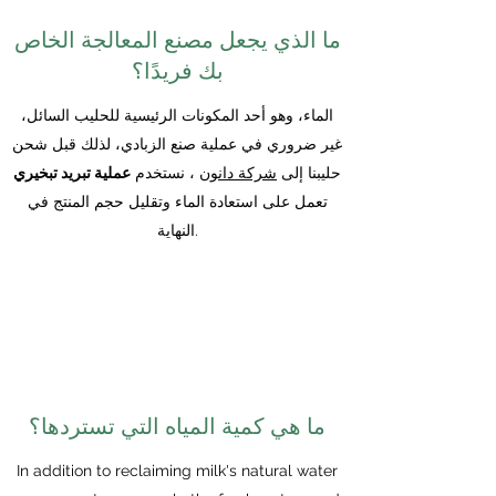
ما الذي يجعل مصنع المعالجة الخاص
بك فريدًا؟
الماء، وهو أحد المكونات الرئيسية للحليب السائل،
غير ضروري في عملية صنع الزبادي، لذلك قبل شحن
حليبنا إلى
شركة دانون
، نستخدم
عملية تبريد تبخيري
تعمل على استعادة الماء وتقليل حجم المنتج في
النهاية.
ما هي كمية المياه التي تستردها؟
In addition to reclaiming milk's natural water