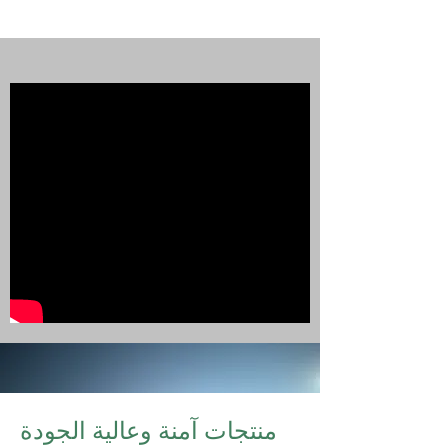
منتجات آمنة وعالية الجودة