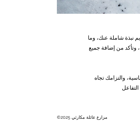
 نبذة شاملة عنك، وما
، وتأكد من إضافة جميع
سية، والتزامك تجاه
©2025 مزارع عائلة مكارثي