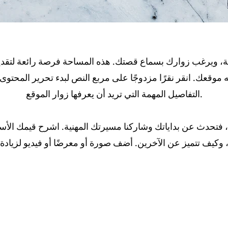
، ويرغب زوارك بسماع قصتك. هذه المساحة فرصة رائعة لتقديم
 موقعك. انقر نقرًا مزدوجًا على مربع النص لبدء تحرير المحتوى
التفاصيل المهمة التي تريد أن يعرفها زوار الموقع.
فتحدث عن بداياتك وشاركنا مسيرتك المهنية. اشرح قيمك الأسا