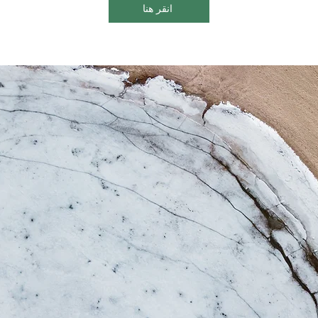
انقر هنا