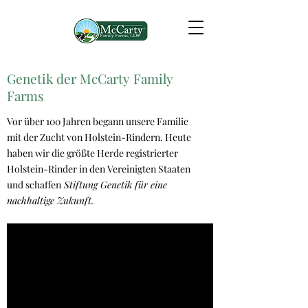
Genetik der McCarty Family
Farms
Vor über 100 Jahren begann unsere Familie
mit der Zucht von Holstein-Rindern. Heute
haben wir die größte Herde registrierter
Holstein-Rinder in den Vereinigten Staaten
und schaffen
Stiftung Genetik für eine
nachhaltige Zukunft.