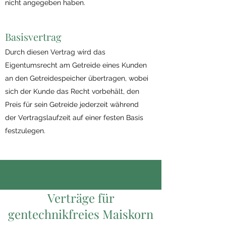
nicht angegeben haben.
Basisvertrag
Durch diesen Vertrag wird das
Eigentumsrecht am Getreide eines Kunden
an den Getreidespeicher übertragen, wobei
sich der Kunde das Recht vorbehält, den
Preis für sein Getreide jederzeit während
der Vertragslaufzeit auf einer festen Basis
festzulegen.
Verträge für
gentechnikfreies Maiskorn