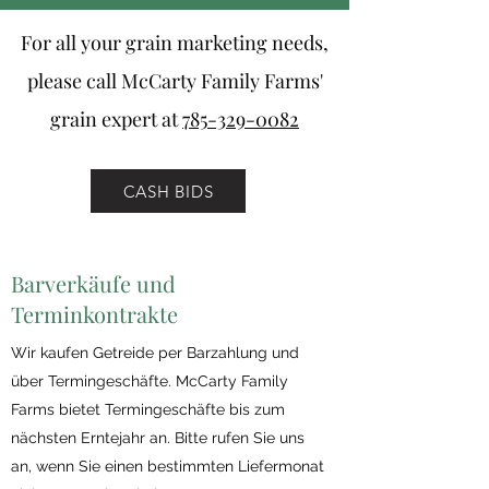
For all your grain marketing needs,
please call McCarty Family Farms'
grain expert at
785-329-0082
CASH BIDS
Barverkäufe und
Terminkontrakte
Wir kaufen Getreide per Barzahlung und
über Termingeschäfte. McCarty Family
Farms bietet Termingeschäfte bis zum
nächsten Erntejahr an. Bitte rufen Sie uns
an, wenn Sie einen bestimmten Liefermonat